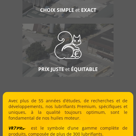
CHOIX SIMPLE
et
EXACT
PRIX JUSTE
et
ÉQUITABLE
Avec plus de 55 années d’études, de recherches et de
développements, nos lubrifiants Premium, spécifiques et
uniques, à la qualité toujours optimum, sont le
fondamental de nos huiles moteur.
VR7
est le symbole d’une gamme complète de
PRo
produits, composée de plus de 300 lubrifiants.