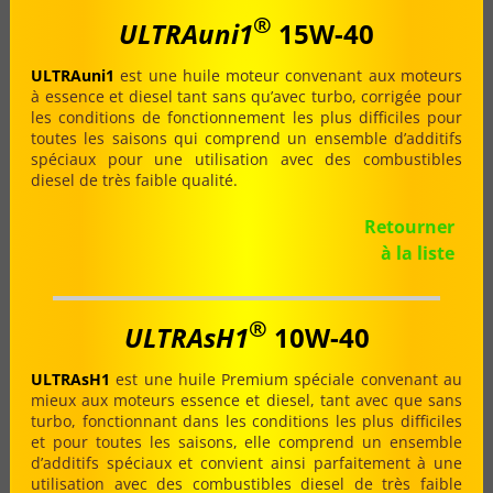
®
ULTRAuni1
15W-40
ULTRAuni1
est une huile moteur convenant aux moteurs
à essence et diesel tant sans qu’avec turbo, corrigée pour
les conditions de fonctionnement les plus difficiles pour
toutes les saisons qui comprend un ensemble d’additifs
spéciaux pour une utilisation avec des combustibles
diesel de très faible qualité.
Retourner
à la liste
®
ULTRAsH1
10W-40
ULTRAsH1
est une huile Premium spéciale convenant au
mieux aux moteurs essence et diesel, tant avec que sans
turbo, fonctionnant dans les conditions les plus difficiles
et pour toutes les saisons, elle comprend un ensemble
d’additifs spéciaux et convient ainsi parfaitement à une
utilisation avec des combustibles diesel de très faible