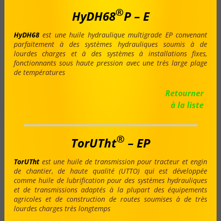
®
HyDH68
P
– E
HyDH68
est une huile hydraulique multigrade EP convenant
parfaitement à des systèmes hydrauliques soumis à de
lourdes charges et à des systèmes à installations fixes,
fonctionnants sous haute pression avec une très large plage
de températures
Retourner
à la liste
®
TorUTht
– EP
TorUTht
est une huile de transmission pour tracteur et engin
de chantier, de haute qualité (UTTO) qui est développée
comme huile de lubrification pour des systèmes hydrauliques
et de transmissions adaptés à la plupart des équipements
agricoles et de construction de routes soumises à de très
lourdes charges très longtemps