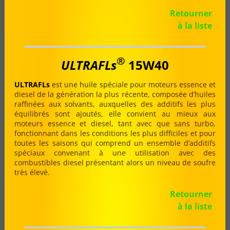
Retourner
à la liste
®
ULTRAFLs
15W40
ULTRAFLs
est une huile spéciale pour moteurs essence et
diesel de la génération la plus récente, composée d’huiles
raffinées aux solvants, auxquelles des additifs les plus
équilibrés sont ajoutés, elle convient au mieux aux
moteurs essence et diesel, tant avec que sans turbo,
fonctionnant dans les conditions les plus difficiles et pour
toutes les saisons qui comprend un ensemble d’additifs
spéciaux convenant à une utilisation avec des
combustibles diesel présentant alors un niveau de soufre
très élevé.
Retourner
à la liste