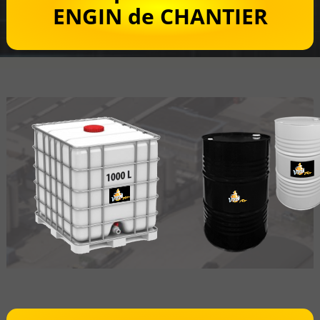
ENGIN de CHANTIER